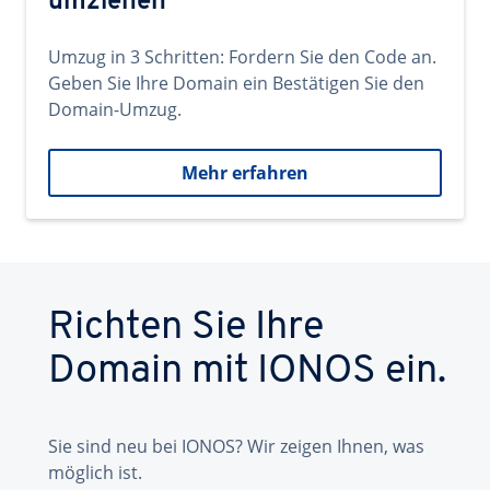
umziehen
Umzug in 3 Schritten: Fordern Sie den Code an.
Geben Sie Ihre Domain ein Bestätigen Sie den
Domain-Umzug.
Mehr erfahren
Richten Sie Ihre
Domain mit IONOS ein.
Sie sind neu bei IONOS? Wir zeigen Ihnen, was
möglich ist.