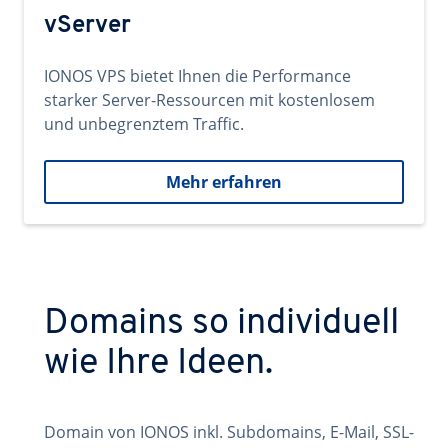
vServer
IONOS VPS bietet Ihnen die Performance
starker Server-Ressourcen mit kostenlosem
und unbegrenztem Traffic.
Mehr erfahren
Domains so individuell
wie Ihre Ideen.
Domain von IONOS inkl. Subdomains, E-Mail, SSL-