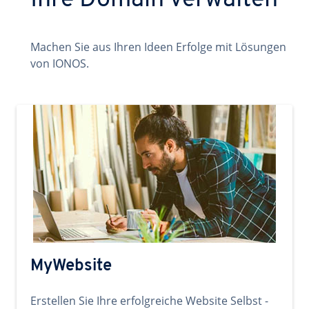
Ihre Domain verwalten
Machen Sie aus Ihren Ideen Erfolge mit Lösungen
von IONOS.
MyWebsite
Erstellen Sie Ihre erfolgreiche Website Selbst -