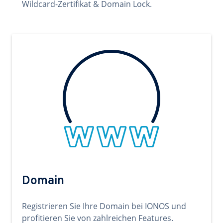
Wildcard-Zertifikat & Domain Lock.
Domain
Registrieren Sie Ihre Domain bei IONOS und
profitieren Sie von zahlreichen Features.