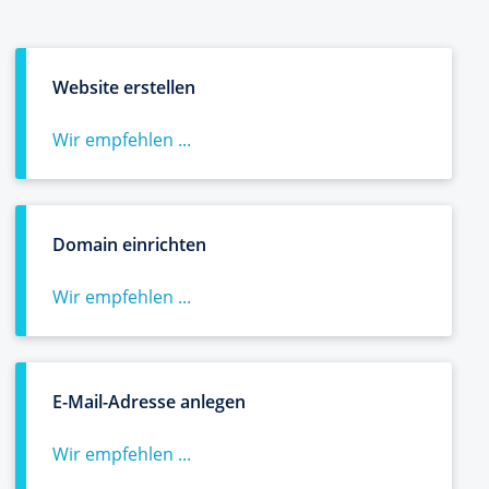
Website erstellen
Wir empfehlen ...
Domain einrichten
Wir empfehlen ...
E-Mail-Adresse anlegen
Wir empfehlen ...