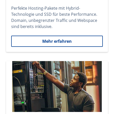
Perfekte Hosting-Pakete mit Hybrid-
Technologie und SSD für beste Performance.
Domain, unbegrenzter Traffic und Webspace
sind bereits inklusive.
Mehr erfahren