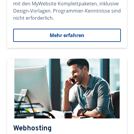
mit den MyWebsite Komplettpaketen, inklusive
Design-Vorlagen. Programmier-Kenntnisse sind
nicht erforderlich.
Mehr erfahren
Webhosting