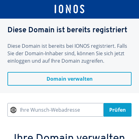
Diese Domain ist bereits registriert
Diese Domain ist bereits bei IONOS registriert. Falls
Sie der Domain-Inhaber sind, können Sie sich jetzt
einloggen und auf Ihre Domain zugreifen.
Domain verwalten
Ihre Wunsch-Webadresse
Prüfen