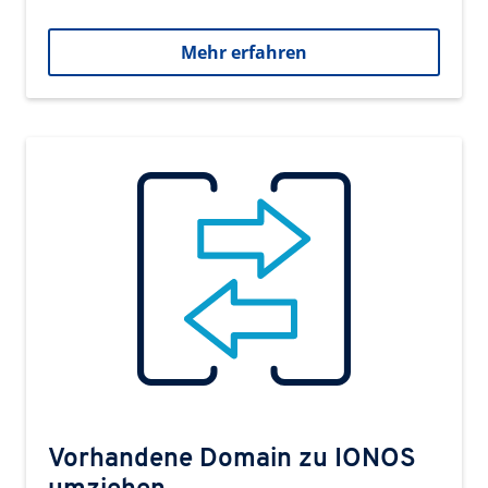
Mehr erfahren
Vorhandene Domain zu IONOS